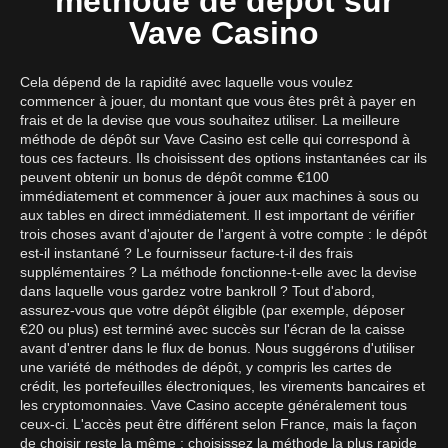
méthode de dépôt sur
Vave Casino
Cela dépend de la rapidité avec laquelle vous voulez
commencer à jouer, du montant que vous êtes prêt à payer en
frais et de la devise que vous souhaitez utiliser. La meilleure
méthode de dépôt sur Vave Casino est celle qui correspond à
tous ces facteurs. Ils choisissent des options instantanées car ils
peuvent obtenir un bonus de dépôt comme €100
immédiatement et commencer à jouer aux machines à sous ou
aux tables en direct immédiatement. Il est important de vérifier
trois choses avant d'ajouter de l'argent à votre compte : le dépôt
est-il instantané ? Le fournisseur facture-t-il des frais
supplémentaires ? La méthode fonctionne-t-elle avec la devise
dans laquelle vous gardez votre bankroll ? Tout d'abord,
assurez-vous que votre dépôt éligible (par exemple, déposer
€20 ou plus) est terminé avec succès sur l'écran de la caisse
avant d'entrer dans le flux de bonus. Nous suggérons d'utiliser
une variété de méthodes de dépôt, y compris les cartes de
crédit, les portefeuilles électroniques, les virements bancaires et
les cryptomonnaies. Vave Casino accepte généralement tous
ceux-ci. L'accès peut être différent selon France, mais la façon
de choisir reste la même : choisissez la méthode la plus rapide