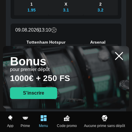
1
X
2
1.95
3.1
3.2
09.08.2026
13:10
Tottenham Hotspur
Arsenal
1
X
2
2.5
3
2.4
Bonus
pour premier dépôt
09.08.2026
10:20
1000€ + 250 FS
Rafael Nadal
Dominic Thiem
S'inscrire
1
2
1.5
2.5
09.08.2026
22:30
App
Prime
Menu
Code promo
Aucune prime sans dépôt