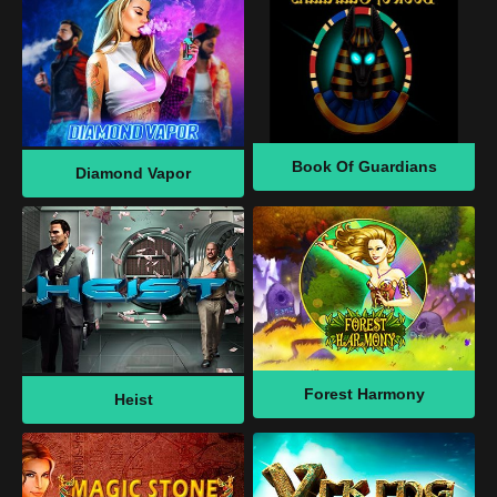
Mummy Money
Diamond Vapor
Forest Harmony
Heist