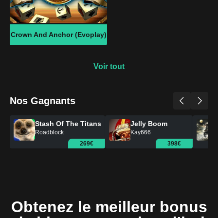
Crown And Anchor (Evoplay)
Voir tout
Nos Gagnants
Dante Paradise Hd
Stash Of The Titans
Mad Max
Roadblock
63€
269€
Obtenez le meilleur bonus