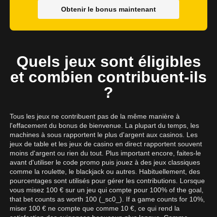
Obtenir le bonus maintenant
Quels jeux sont éligibles
et combien contribuent-ils
?
Tous les jeux ne contribuent pas de la même manière à
l'effacement du bonus de bienvenue. La plupart du temps, les
machines à sous rapportent le plus d'argent aux casinos. Les
jeux de table et les jeux de casino en direct rapportent souvent
moins d'argent ou rien du tout. Plus important encore, faites-le
avant d'utiliser le code promo puis jouez à des jeux classiques
comme la roulette, le blackjack ou autres. Habituellement, des
pourcentages sont utilisés pour gérer les contributions. Lorsque
vous misez 100 € sur un jeu qui compte pour 100% of the goal,
that bet counts as worth 100 (_sc0_). If a game counts for 10%,
miser 100 € ne compte que comme 10 €, ce qui rend la