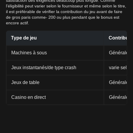
satisfaction des exigences beaucoup plus longue. Comme
l'éligibilité peut varier selon le fournisseur et même selon le titre,
il est préférable de vérifier la contribution du jeu avant de faire
de gros paris comme- 200 ou plus pendant que le bonus est
encore actif.
Type de jeu
Contributi
Machines à sous
Généralem
Jeux instantanés/de type crash
varie selon
Jeux de table
Généraleme
Casino en direct
Généralemen