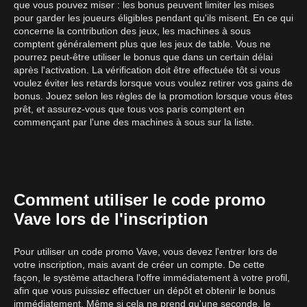
que vous pouvez miser : les bonus peuvent limiter les mises
pour garder les joueurs éligibles pendant qu'ils misent. En ce qui
concerne la contribution des jeux, les machines à sous
comptent généralement plus que les jeux de table. Vous ne
pourrez peut-être utiliser le bonus que dans un certain délai
après l'activation. La vérification doit être effectuée tôt si vous
voulez éviter les retards lorsque vous voulez retirer vos gains de
bonus. Jouez selon les règles de la promotion lorsque vous êtes
prêt, et assurez-vous que tous vos paris comptent en
commençant par l'une des machines à sous sur la liste.
Comment utiliser le code promo
Vave lors de l'inscription
Pour utiliser un code promo Vave, vous devez l'entrer lors de
votre inscription, mais avant de créer un compte. De cette
façon, le système attachera l'offre immédiatement à votre profil,
afin que vous puissiez effectuer un dépôt et obtenir le bonus
immédiatement. Même si cela ne prend qu'une seconde, le