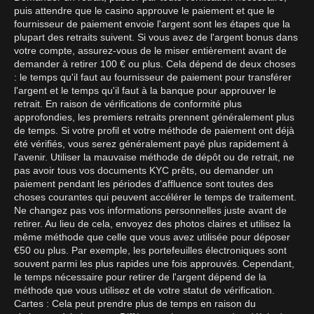
puis attendre que le casino approuve le paiement et que le
fournisseur de paiement envoie l'argent sont les étapes que la
plupart des retraits suivent. Si vous avez de l'argent bonus dans
votre compte, assurez-vous de le miser entièrement avant de
demander à retirer 100 € ou plus. Cela dépend de deux choses
: le temps qu'il faut au fournisseur de paiement pour transférer
l'argent et le temps qu'il faut à la banque pour approuver le
retrait. En raison de vérifications de conformité plus
approfondies, les premiers retraits prennent généralement plus
de temps. Si votre profil et votre méthode de paiement ont déjà
été vérifiés, vous serez généralement payé plus rapidement à
l'avenir. Utiliser la mauvaise méthode de dépôt ou de retrait, ne
pas avoir tous vos documents KYC prêts, ou demander un
paiement pendant les périodes d'affluence sont toutes des
choses courantes qui peuvent accélérer le temps de traitement.
Ne changez pas vos informations personnelles juste avant de
retirer. Au lieu de cela, envoyez des photos claires et utilisez la
même méthode que celle que vous avez utilisée pour déposer
€50 ou plus. Par exemple, les portefeuilles électroniques sont
souvent parmi les plus rapides une fois approuvés. Cependant,
le temps nécessaire pour retirer de l'argent dépend de la
méthode que vous utilisez et de votre statut de vérification.
Cartes : Cela peut prendre plus de temps en raison du