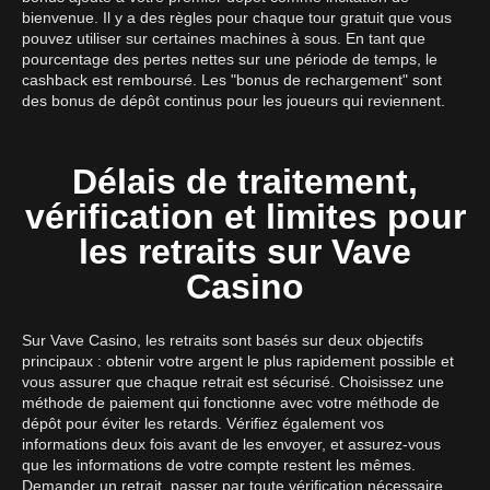
bienvenue. Il y a des règles pour chaque tour gratuit que vous
pouvez utiliser sur certaines machines à sous. En tant que
pourcentage des pertes nettes sur une période de temps, le
cashback est remboursé. Les "bonus de rechargement" sont
des bonus de dépôt continus pour les joueurs qui reviennent.
Délais de traitement,
vérification et limites pour
les retraits sur Vave
Casino
Sur Vave Casino, les retraits sont basés sur deux objectifs
principaux : obtenir votre argent le plus rapidement possible et
vous assurer que chaque retrait est sécurisé. Choisissez une
méthode de paiement qui fonctionne avec votre méthode de
dépôt pour éviter les retards. Vérifiez également vos
informations deux fois avant de les envoyer, et assurez-vous
que les informations de votre compte restent les mêmes.
Demander un retrait, passer par toute vérification nécessaire,