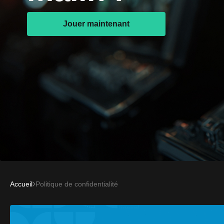
Jouer maintenant
Accueil
Politique de confidentialité