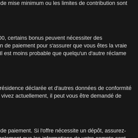
 de mise minimum ou les limites de contribution sont
00, certains bonus peuvent nécessiter des
on de paiement pour s'assurer que vous êtes la vraie
Il est moins probable que quelqu'un d'autre réclame
 la résidence déclarée et d'autres données de conformité
s vivez actuellement, il peut vous être demandé de
de paiement. Si l'offre nécessite un dépôt, assurez-