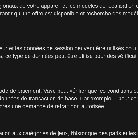
égionaux de votre appareil et les modèles de localisation
antir qu'une offre est disponible et recherche des modèl
ateur et les données de session peuvent être utilisés pou
ps, ce type de données peut être utilisé pour des vérific
de de paiement, Vave peut vérifier que les conditions s
adonnées de transaction de base. Par exemple, il peut co
près une demande de retrait non autorisée.
ation aux catégories de jeux, l'historique des paris et 