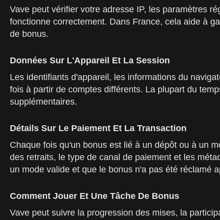
Vave peut vérifier votre adresse IP, les paramètres r
fonctionne correctement. Dans France, cela aide à gar
de bonus.
Données Sur L'Appareil Et La Session
Les identifiants d'appareil, les informations du navig
fois à partir de comptes différents. La plupart du tem
supplémentaires.
Détails Sur Le Paiement Et La Transaction
Chaque fois qu'un bonus est lié à un dépôt ou à un mo
des retraits, le type de canal de paiement et les mét
un mode valide et que le bonus n'a pas été réclamé a
Comment Jouer Et Une Tâche De Bonus
Vave peut suivre la progression des mises, la particip