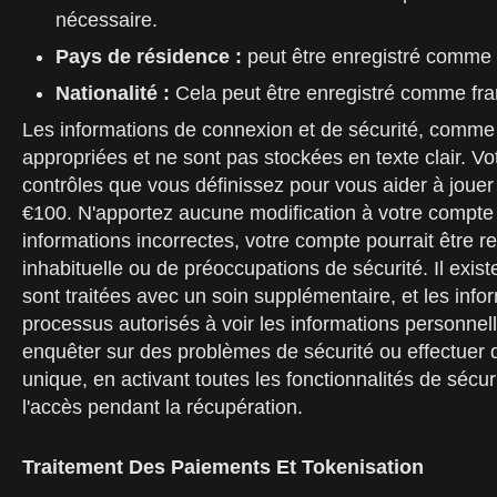
nécessaire.
Pays de résidence :
peut être enregistré comme Fr
Nationalité :
Cela peut être enregistré comme fran
Les informations de connexion et de sécurité, comme 
appropriées et ne sont pas stockées en texte clair. Vo
contrôles que vous définissez pour vous aider à jouer
€100. N'apportez aucune modification à votre compte t
informations incorrectes, votre compte pourrait être rest
inhabituelle ou de préoccupations de sécurité. Il exi
sont traitées avec un soin supplémentaire, et les inf
processus autorisés à voir les informations personne
enquêter sur des problèmes de sécurité ou effectuer 
unique, en activant toutes les fonctionnalités de sécu
l'accès pendant la récupération.
Traitement Des Paiements Et Tokenisation