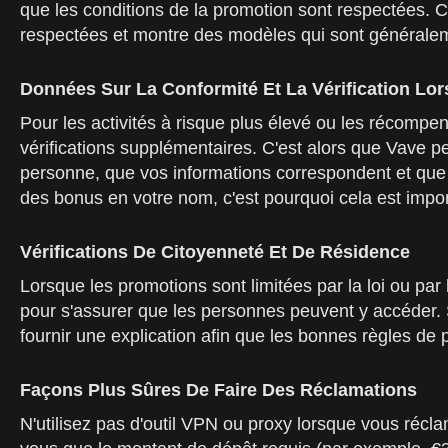
que les conditions de la promotion sont respectées. C
respectées et montre des modèles qui sont généraleme
Données Sur La Conformité Et La Vérification Lo
Pour les activités à risque plus élevé ou les récomp
vérifications supplémentaires. C'est alors que Vave p
personne, que vos informations correspondent et que 
des bonus en votre nom, c'est pourquoi cela est impor
Vérifications De Citoyenneté Et De Résidence
Lorsque les promotions sont limitées par la loi ou par 
pour s'assurer que les personnes peuvent y accéder. S
fournir une explication afin que les bonnes règles de
Façons Plus Sûres De Faire Des Réclamations
N'utilisez pas d'outil VPN ou proxy lorsque vous récl