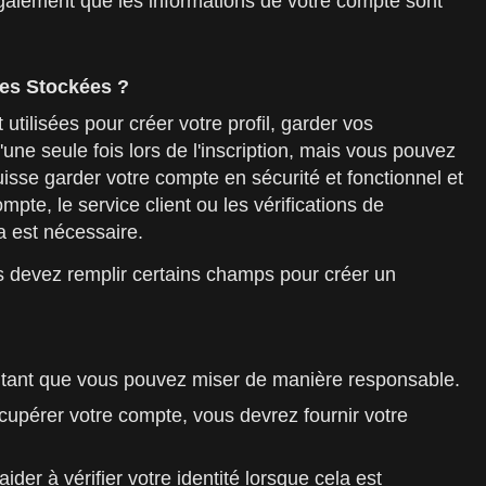
également que les informations de votre compte sont
les Stockées ?
tilisées pour créer votre profil, garder vos
ne seule fois lors de l'inscription, mais vous pouvez
isse garder votre compte en sécurité et fonctionnel et
te, le service client ou les vérifications de
a est nécessaire.
us devez remplir certains champs pour créer un
 montant que vous pouvez miser de manière responsable.
cupérer votre compte, vous devrez fournir votre
der à vérifier votre identité lorsque cela est