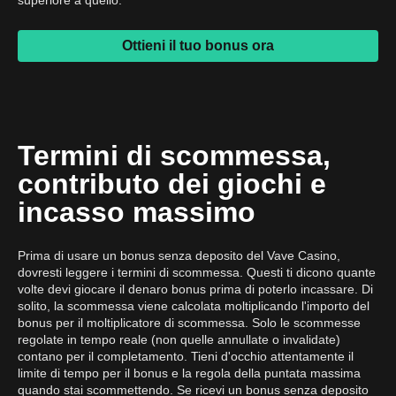
superiore a quello.
Ottieni il tuo bonus ora
Termini di scommessa,
contributo dei giochi e
incasso massimo
Prima di usare un bonus senza deposito del Vave Casino,
dovresti leggere i termini di scommessa. Questi ti dicono quante
volte devi giocare il denaro bonus prima di poterlo incassare. Di
solito, la scommessa viene calcolata moltiplicando l'importo del
bonus per il moltiplicatore di scommessa. Solo le scommesse
regolate in tempo reale (non quelle annullate o invalidate)
contano per il completamento. Tieni d'occhio attentamente il
limite di tempo per il bonus e la regola della puntata massima
quando stai scommettendo. Se ricevi un bonus senza deposito