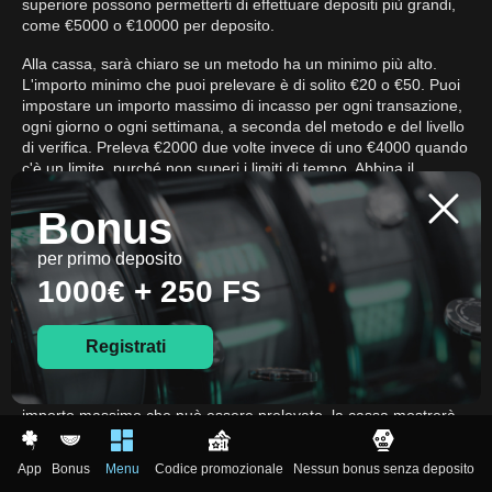
superiore possono permetterti di effettuare depositi più grandi,
come €5000 o €10000 per deposito.
Alla cassa, sarà chiaro se un metodo ha un minimo più alto.
L'importo minimo che puoi prelevare è di solito €20 o €50. Puoi
impostare un importo massimo di incasso per ogni transazione,
ogni giorno o ogni settimana, a seconda del metodo e del livello
di verifica. Preleva €2000 due volte invece di uno €4000 quando
c'è un limite, purché non superi i limiti di tempo. Abbina il
metodo quando possibile: se hai depositato con un metodo, la
cassa potrebbe richiedere di prelevare allo stesso metodo fino
Bonus
all'importo che hai depositato, ad esempio restituendo il
deposito €100 prima di cambiare percorso per ottenere più
per primo deposito
vincite.
1000€ + 250 FS
La verifica di un account cambia i massimi. Gli account che non
sono stati verificati potrebbero avere massimi inferiori, come un
Registrati
limite di €500 per transazione, mentre i giocatori i cui account
sono stati verificati potrebbero essere in grado di accedere a
limiti più alti. Limiti bonus: se un bonus senza deposito ha un
importo massimo che può essere prelevato, la cassa mostrerà
quell'importo quando provi a prelevare. Ad esempio, se il tuo
incasso bonus è limitato a €100, anche se il tuo saldo è più alto,
App
Bonus
Menu
Codice promozionale
Nessun bonus senza deposito
la cassa mostrerà quell'importo. Usa i limiti della cassa come