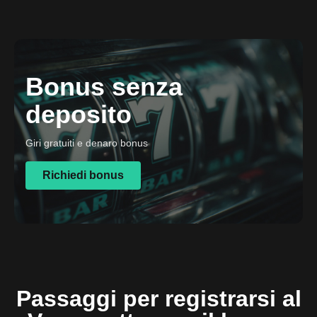
Bonus senza
deposito
Giri gratuiti e denaro bonus
Richiedi bonus
Passaggi per registrarsi al