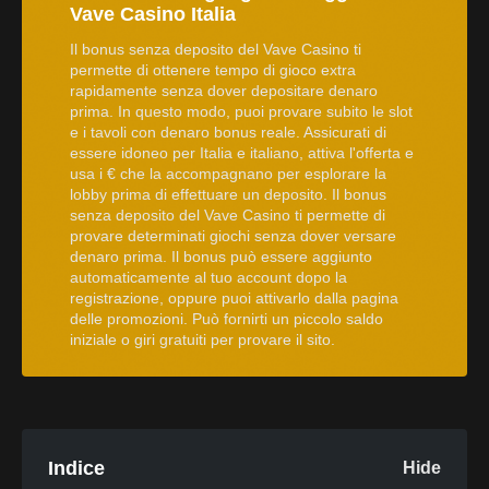
Vave Casino Italia
Il bonus senza deposito del Vave Casino ti
permette di ottenere tempo di gioco extra
rapidamente senza dover depositare denaro
prima. In questo modo, puoi provare subito le slot
e i tavoli con denaro bonus reale. Assicurati di
essere idoneo per Italia e italiano, attiva l'offerta e
usa i € che la accompagnano per esplorare la
lobby prima di effettuare un deposito. Il bonus
senza deposito del Vave Casino ti permette di
provare determinati giochi senza dover versare
denaro prima. Il bonus può essere aggiunto
automaticamente al tuo account dopo la
registrazione, oppure puoi attivarlo dalla pagina
delle promozioni. Può fornirti un piccolo saldo
iniziale o giri gratuiti per provare il sito.
Indice
Hide