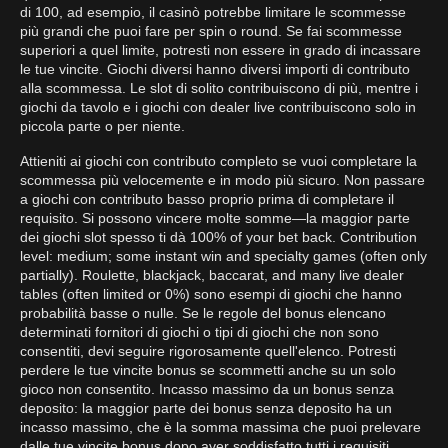
di 100, ad esempio, il casinò potrebbe limitare le scommesse
più grandi che puoi fare per spin o round. Se fai scommesse
superiori a quel limite, potresti non essere in grado di incassare
le tue vincite. Giochi diversi hanno diversi importi di contributo
alla scommessa. Le slot di solito contribuiscono di più, mentre i
giochi da tavolo e i giochi con dealer live contribuiscono solo in
piccola parte o per niente.
Attieniti ai giochi con contributo completo se vuoi completare la
scommessa più velocemente e in modo più sicuro. Non passare
a giochi con contributo basso proprio prima di completare il
requisito. Si possono vincere molte somme—la maggior parte
dei giochi slot spesso ti dà 100% of your bet back. Contribution
level: medium; some instant win and specialty games (often only
partially). Roulette, blackjack, baccarat, and many live dealer
tables (often limited or 0%) sono esempi di giochi che hanno
probabilità basse o nulle. Se le regole del bonus elencano
determinati fornitori di giochi o tipi di giochi che non sono
consentiti, devi seguire rigorosamente quell'elenco. Potresti
perdere le tue vincite bonus se scommetti anche su un solo
gioco non consentito. Incasso massimo da un bonus senza
deposito: la maggior parte dei bonus senza deposito ha un
incasso massimo, che è la somma massima che puoi prelevare
dalle tue vincite bonus dopo aver soddisfatto tutti i requisiti.