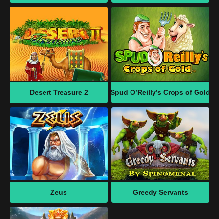
Desert Treasure 2
Spud O’Reilly’s Crops of Gold
Zeus
Greedy Servants