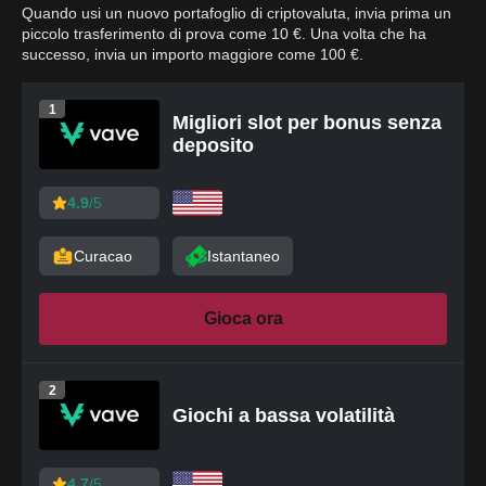
Quando usi un nuovo portafoglio di criptovaluta, invia prima un
piccolo trasferimento di prova come 10 €. Una volta che ha
successo, invia un importo maggiore come 100 €.
1
Migliori slot per bonus senza
deposito
4.9
/5
Curacao
Istantaneo
Gioca ora
2
Giochi a bassa volatilità
4.7
/5