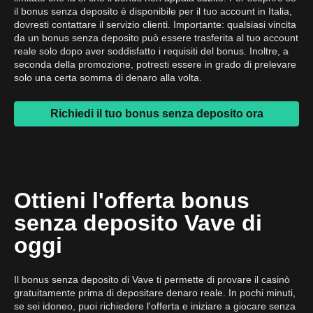
il bonus senza deposito è disponibile per il tuo account in Italia,
dovresti contattare il servizio clienti. Importante: qualsiasi vincita
da un bonus senza deposito può essere trasferita al tuo account
reale solo dopo aver soddisfatto i requisiti del bonus. Inoltre, a
seconda della promozione, potresti essere in grado di prelevare
solo una certa somma di denaro alla volta.
Richiedi il tuo bonus senza deposito ora
Ottieni l'offerta bonus
senza deposito Vave di
oggi
Il bonus senza deposito di Vave ti permette di provare il casinò
gratuitamente prima di depositare denaro reale. In pochi minuti,
se sei idoneo, puoi richiedere l'offerta e iniziare a giocare senza