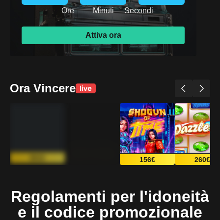
Ore
Minuti
Secondi
Attiva ora
Ora Vincere
301€
394€
52€
344€
Regolamenti per l'idoneità
e il codice promozionale