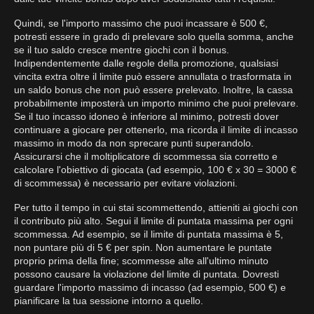
Quindi, se l'importo massimo che puoi incassare è 500 €,
potresti essere in grado di prelevare solo quella somma, anche
se il tuo saldo cresce mentre giochi con il bonus.
Indipendentemente dalle regole della promozione, qualsiasi
vincita extra oltre il limite può essere annullata o trasformata in
un saldo bonus che non può essere prelevato. Inoltre, la cassa
probabilmente imposterà un importo minimo che puoi prelevare.
Se il tuo incasso idoneo è inferiore al minimo, potresti dover
continuare a giocare per ottenerlo, ma ricorda il limite di incasso
massimo in modo da non sprecare punti superandolo.
Assicurarsi che il moltiplicatore di scommessa sia corretto e
calcolare l'obiettivo di giocata (ad esempio, 100 € x 30 = 3000 €
di scommessa) è necessario per evitare violazioni.
Per tutto il tempo in cui stai scommettendo, attieniti ai giochi con
il contributo più alto. Segui il limite di puntata massima per ogni
scommessa. Ad esempio, se il limite di puntata massima è 5,
non puntare più di 5 € per spin. Non aumentare le puntate
proprio prima della fine; scommesse alte all'ultimo minuto
possono causare la violazione del limite di puntata. Dovresti
guardare l'importo massimo di incasso (ad esempio, 500 €) e
pianificare la tua sessione intorno a quello.