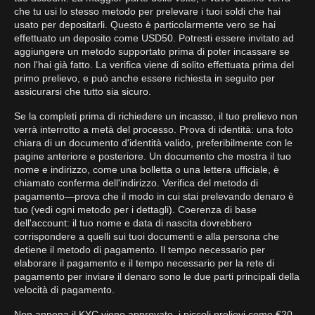
che tu usi lo stesso metodo per prelevare i tuoi soldi che hai
usato per depositarli. Questo è particolarmente vero se hai
effettuato un deposito come USD50. Potresti essere invitato ad
aggiungere un metodo supportato prima di poter incassare se
non l'hai già fatto. La verifica viene di solito effettuata prima del
primo prelievo, e può anche essere richiesta in seguito per
assicurarsi che tutto sia sicuro.
Se la completi prima di richiedere un incasso, il tuo prelievo non
verrà interrotto a metà del processo. Prova di identità: una foto
chiara di un documento d'identità valido, preferibilmente con le
pagine anteriore e posteriore. Un documento che mostra il tuo
nome e indirizzo, come una bolletta o una lettera ufficiale, è
chiamato conferma dell'indirizzo. Verifica del metodo di
pagamento—prova che il modo in cui stai prelevando denaro è
tuo (vedi ogni metodo per i dettagli). Coerenza di base
dell'account: il tuo nome e data di nascita dovrebbero
corrispondere a quelli sui tuoi documenti e alla persona che
detiene il metodo di pagamento. Il tempo necessario per
elaborare il pagamento e il tempo necessario per la rete di
pagamento per inviare il denaro sono le due parti principali della
velocità di pagamento.
Non appena il KYC viene approvato, i piccoli prelievi come €20