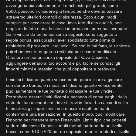
avvengono più velocemente. Le richieste più grandi, come
€500, possono richiedere più tempo perché devono passare
attraverso ulteriori controlli di sicurezza. Ecco alcuni modi
semplici per accelerare le cose: invia foto di alta qualità, non
ritagliare le foto e usa le stesse informazioni personali ovunque.
Se le vincite da un bonus senza deposito sono soggette a
regole bonus, assicurati di aver soddisfatto tutte prima di
richiedere di prelevare i tuoi soldi. Se non lo hai fatto, la richiesta
potrebbe essere negata o restituita per essere modificata.
Ottenere un bonus senza deposito del Vave Casino o
aggiungere denaro al tuo account è più facile se conosci gli
importi minimi e massimi che puoi depositare e prelevare.
I minimi ti dicono quanto velocemente puoi iniziare a giocare
con denaro bonus, e i massimi ti dicono quanto velocemente
puoi aumentare le tue puntate o incassare le tue vincite.
Potrebbero esserci limiti diversi a seconda di come paghi, dello
stato del tuo account e di dove ti trovi in Italia. La cassa di solito
ti mostrerà gli importi minimi e massimi esatti prima di
confermare una transazione. In questo modo, puoi modificare
l'importo per rimanere entro l'intervallo. Limiti tipici che potresti
vedere alla cassa Depositi: molti metodi partono da un livello
basso, come €10 o €20 per un deposito, mentre metodi di livello