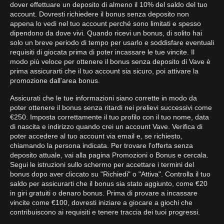
dover effettuare un deposito di almeno il 10% del saldo del tuo
account. Dovresti richiedere il bonus senza deposito non
appena lo vedi nel tuo account perché sono limitati e spesso
dipendono da dove vivi. Quando ricevi un bonus, di solito hai
solo un breve periodo di tempo per usarlo e soddisfare eventuali
requisiti di giocata prima di poter incassare le tue vincite. Il
modo più veloce per ottenere il bonus senza deposito di Vave è
prima assicurarti che il tuo account sia sicuro, poi attivare la
promozione dall'area bonus.
Assicurati che le tue informazioni siano corrette in modo da
poter ottenere il bonus senza ritardi nei prelievi successivi come
€250. Imposta correttamente il tuo profilo con il tuo nome, data
di nascita e indirizzo quando crei un account Vave. Verifica di
poter accedere al tuo account via email e, se richiesto,
chiamando la persona indicata. Per trovare l'offerta senza
deposito attuale, vai alla pagina Promozioni o Bonus e cercala.
Segui le istruzioni sullo schermo per accettare i termini del
bonus dopo aver cliccato su "Richiedi" o "Attiva". Controlla il tuo
saldo per assicurarti che il bonus sia stato aggiunto, come €20
in giri gratuiti o denaro bonus. Prima di provare a incassare
vincite come €100, dovresti iniziare a giocare a giochi che
contribuiscono ai requisiti e tenere traccia dei tuoi progressi.