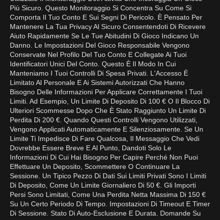
Più Sicuro. Questo Monitoraggio Si Concentra Su Come Si
Comporta Il Tuo Conto E Sui Segni Di Pericolo. È Pensato Per
Mantenere La Tua Privacy Al Sicuro Consentendoti Di Ricevere
Aiuto Rapidamente Se Le Tue Abitudini Di Gioco Indicano Un
Danno. Le Impostazioni Del Gioco Responsabile Vengono
Conservate Nel Profilo Del Tuo Conto E Collegate Ai Tuoi
Identificatori Unici Del Conto. Questo È Il Modo In Cui
Manteniamo I Tuoi Controlli Di Spesa Privati. L'Accesso È
Limitato Al Personale E Ai Sistemi Autorizzati Che Hanno
Bisogno Delle Informazioni Per Applicare Correttamente I Tuoi
Limiti. Ad Esempio, Un Limite Di Deposito Di 100 € O Il Blocco Di
Ulteriori Scommesse Dopo Che È Stato Raggiunto Un Limite Di
Perdita Di 200 €. Quando Questi Controlli Vengono Utilizzati,
Vengono Applicati Automaticamente E Silenziosamente. Se Un
Limite Ti Impedisce Di Fare Qualcosa, Il Messaggio Che Vedi
Dovrebbe Essere Breve E Al Punto, Dandoti Solo Le
Informazioni Di Cui Hai Bisogno Per Capire Perché Non Puoi
Effettuare Un Deposito, Scommettere O Continuare La
Sessione. Un Tipico Pezzo Di Dati Sui Limiti Privati Sono I Limiti
Di Deposito, Come Un Limite Giornaliero Di 50 €. Gli Importi
Persi Sono Limitati, Come Una Perdita Netta Massima Di 150 €
Su Un Certo Periodo Di Tempo. Impostazioni Di Timeout E Timer
Di Sessione. Stato Di Auto-Esclusione E Durata. Domande Su