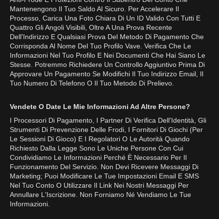
Mantenengono Il Tuo Saldo Al Sicuro. Per Accelerare Il
Processo, Carica Una Foto Chiara Di Un ID Valido Con Tutti E
Quattro Gli Angoli Visibili, Oltre A Una Prova Recente
Dell'Indirizzo E Qualsiasi Prova Del Metodo Di Pagamento Che
Corrisponda Al Nome Del Tuo Profilo Vave. Verifica Che Le
Informazioni Nel Tuo Profilo E Nei Documenti Che Hai Siano Le
Stesse. Potremmo Richiedere Un Controllo Aggiuntivo Prima Di
Approvare Un Pagamento Se Modifichi Il Tuo Indirizzo Email, Il
Tuo Numero Di Telefono O Il Tuo Metodo Di Prelievo.
Vendete O Date Le Mie Informazioni Ad Altre Persone?
I Processori Di Pagamento, I Partner Di Verifica Dell'Identità, Gli
Strumenti Di Prevenzione Delle Frodi, I Fornitori Di Giochi (Per
Le Sessioni Di Gioco) E I Regolatori O Le Autorità Quando
Richiesto Dalla Legge Sono Le Uniche Persone Con Cui
Condividiamo Le Informazioni Perché È Necessario Per Il
Funzionamento Del Servizio. Non Devi Ricevere Messaggi Di
Marketing; Puoi Modificare Le Tue Impostazioni Email E SMS
Nel Tuo Conto O Utilizzare Il Link Nei Nostri Messaggi Per
Annullare L'Iscrizione. Non Forniamo Né Vendiamo Le Tue
Informazioni.