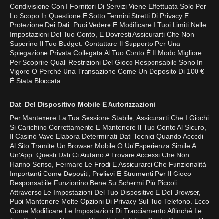
Condivisione Con I Fornitori Di Servizi Viene Effettuata Solo Per
Lo Scopo In Questione E Sotto Termini Stretti Di Privacy E
Protezione Dei Dati. Puoi Vedere E Modificare I Tuoi Limiti Nelle
Impostazioni Del Tuo Conto, E Dovresti Assicurarti Che Non
Superino Il Tuo Budget. Contattare Il Supporto Per Una
Spiegazione Privata Collegata Al Tuo Conto È Il Modo Migliore
Per Scoprire Quali Restrizioni Del Gioco Responsabile Sono In
Vigore O Perché Una Transazione Come Un Deposito Di 100 €
È Stata Bloccata.
Dati Del Dispositivo Mobile E Autorizzazioni
Per Mantenere La Tua Sessione Stabile, Assicurarti Che I Giochi
Si Carichino Correttamente E Mantenere Il Tuo Conto Al Sicuro,
Il Casinò Vave Elabora Determinati Dati Tecnici Quando Accedi
Al Sito Tramite Un Browser Mobile O Un'Esperienza Simile A
Un'App. Questi Dati Ci Aiutano A Trovare Accessi Che Non
Hanno Senso, Fermare Le Frodi E Assicurarci Che Funzionalità
Importanti Come Depositi, Prelievi E Strumenti Per Il Gioco
Responsabile Funzionino Bene Su Schermi Più Piccoli.
Attraverso Le Impostazioni Del Tuo Dispositivo E Del Browser,
Puoi Mantenere Molte Opzioni Di Privacy Sul Tuo Telefono. Ecco
Come Modificare Le Impostazioni Di Tracciamento Affinché Le