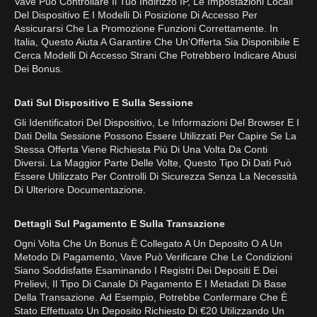
Vave Può Controllare Il Tuo Indirizzo IP, Le Impostazioni Locali
Del Dispositivo E I Modelli Di Posizione Di Accesso Per
Assicurarsi Che La Promozione Funzioni Correttamente. In
Italia, Questo Aiuta A Garantire Che Un'Offerta Sia Disponibile E
Cerca Modelli Di Accesso Strani Che Potrebbero Indicare Abusi
Dei Bonus.
Dati Sul Dispositivo E Sulla Sessione
Gli Identificatori Del Dispositivo, Le Informazioni Del Browser E I
Dati Della Sessione Possono Essere Utilizzati Per Capire Se La
Stessa Offerta Viene Richiesta Più Di Una Volta Da Conti
Diversi. La Maggior Parte Delle Volte, Questo Tipo Di Dati Può
Essere Utilizzato Per Controlli Di Sicurezza Senza La Necessità
Di Ulteriore Documentazione.
Dettagli Sul Pagamento E Sulla Transazione
Ogni Volta Che Un Bonus È Collegato A Un Deposito O A Un
Metodo Di Pagamento, Vave Può Verificare Che Le Condizioni
Siano Soddisfatte Esaminando I Registri Dei Depositi E Dei
Prelievi, Il Tipo Di Canale Di Pagamento E I Metadati Di Base
Della Transazione. Ad Esempio, Potrebbe Confermare Che È
Stato Effettuato Un Deposito Richiesto Di €20 Utilizzando Un