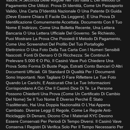
Pagamento Che Utilizzi. Prova Di Identità, Come Un Passaporto
Valido, Una Carta D'Identità Nazionale O Una Patente Di Guida
(Deve Essere Chiara E Facile Da Leggere), È Una Prova Di
Identificazione Comunemente Accettata. Documento Con Il Tuo
Nome E Indirizzo, Come Una Bolletta Recente, Una Lettera
Bancaria O Una Lettera Ufficiale Del Governo. Se Richiesto,
Puoi Mostrare La Prova Che Possiedi Il Metodo Di Pagamento,
Come Uno Screenshot Del Profilo Del Tuo Portafoglio
Elettronico O Una Foto Della Tua Carta Con I Numeri Sensibili
Nascosti. Fonti Di Denaro O Di Ricchezza: Se Continui A
Prelevare 5.000 € O Più, Il Casinò Vave Può Chiedere Una
Prova Sotto Forma Di Buste Paga, Estratti Conto Bancari O Altri
Documenti Ufficiali. Gli Standard Di Qualità Per I Documenti
Sono Importanti. Non Tagliare O Fare Riflettere Le Tue Foto
Quando Le Carichi, E Assicurati Che Le Tue Informazioni
Corrispondano A Ciò Che Il Casinò Dice Di Te. Le Persone
Possono Chiederti Una Prova (Come Un Certificato Di Cambio
Del Nome) Se Il Tuo Nome È Diverso Perché È Stato
Traslitterato, Hai Una Doppia Nazionalità O L'Hai Appena
Cambiato. Diverse Leggi E Regole, Come Le Regole Anti-
Riciclaggio Di Denaro, Dicono Che I Materiali KYC Devono
Essere Conservati Per Periodi Di Tempo Diversi. Il Casinò Vave
Conserva I Registri Di Verifica Solo Per Il Tempo Necessario Per