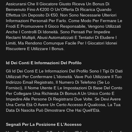
Assicurarsi Che Il Giocatore Giusto Riceva Un Bonus Di
Benvenuto Fino A €200 O Un'Offerta Di Ricarica Quando
Effettua Un Deposito Di €50. Non Sono Necessarie Ulteriori
Informazioni Personali Per Farlo. Come Modo Per Fermare Le
Frodi E Promuovere Il Gioco Responsabile, Vengono Utilizzati
Anche I Controlli Di Idoneità. Sono Pensati Per Impedire
Reclami Multipli, Abusi Automatizzati E Tentativi Di Eludere I
Limiti, Ma Rendono Comunque Facile Per I Giocatori Idonei
Riscuotere E Utilizzare I Bonus.
Id Dei Conti E Informazioni Del Profilo
Gli Id Dei Conti E Le Informazioni Del Profilo Sono I Tipi Di Dati
Utilizzati Per Confermare L'Idoneità. Vave Può Utilizzare Il Tuo
Indirizzo Email Registrato, Il Numero Di Telefono (Se Lo
Fornisci), Il Nome Utente E Le Impostazioni Di Base Del Conto
Per Collegare Una Richiesta Di Bonus A Un Unico Conto E
Impedire Alle Persone Di Registrarsi Due Volte. Se Devi Avere
Una Certa Età O Avere Un Certo Accesso A Qualcosa, La Tua
Data Di Nascita Può Dimostrare Che Hai Quell'Età.
Segnali Per La Posizione E L'Accesso