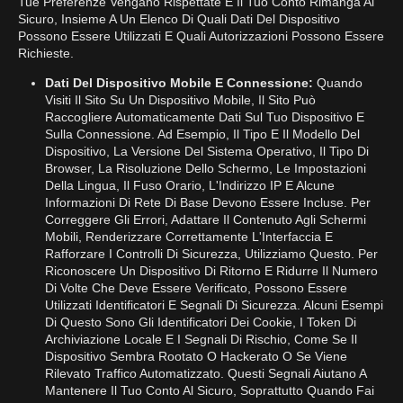
Tue Preferenze Vengano Rispettate E Il Tuo Conto Rimanga Al
Sicuro, Insieme A Un Elenco Di Quali Dati Del Dispositivo
Possono Essere Utilizzati E Quali Autorizzazioni Possono Essere
Richieste.
Dati Del Dispositivo Mobile E Connessione:
Quando
Visiti Il Sito Su Un Dispositivo Mobile, Il Sito Può
Raccogliere Automaticamente Dati Sul Tuo Dispositivo E
Sulla Connessione. Ad Esempio, Il Tipo E Il Modello Del
Dispositivo, La Versione Del Sistema Operativo, Il Tipo Di
Browser, La Risoluzione Dello Schermo, Le Impostazioni
Della Lingua, Il Fuso Orario, L'Indirizzo IP E Alcune
Informazioni Di Rete Di Base Devono Essere Incluse. Per
Correggere Gli Errori, Adattare Il Contenuto Agli Schermi
Mobili, Renderizzare Correttamente L'Interfaccia E
Rafforzare I Controlli Di Sicurezza, Utilizziamo Questo. Per
Riconoscere Un Dispositivo Di Ritorno E Ridurre Il Numero
Di Volte Che Deve Essere Verificato, Possono Essere
Utilizzati Identificatori E Segnali Di Sicurezza. Alcuni Esempi
Di Questo Sono Gli Identificatori Dei Cookie, I Token Di
Archiviazione Locale E I Segnali Di Rischio, Come Se Il
Dispositivo Sembra Rootato O Hackerato O Se Viene
Rilevato Traffico Automatizzato. Questi Segnali Aiutano A
Mantenere Il Tuo Conto Al Sicuro, Soprattutto Quando Fai