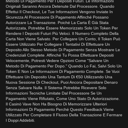
Metodo Di Pagamento Per I Depositi Futuri. Le Informazioni
Originali Saranno Ancora Detenute Dal Processore. Quando
Effettui Il Checkout, Le Tue Informazioni Vengono Inviate In
Sicurezza Al Processore Di Pagamento Affinché Possano
Autorizzare La Transazione. Poiché La Carta È Già Stata
Autorizzata, Potrebbe Essere Memorizzato Solo Un Token Per
Rendere I Depositi Futuri Più Veloci. Il Numero Completo Della
Carta Non Viene Salvato. Per Collegare Un Conto, Il Token Può
Essere Utilizzato Per Collegare I Tentativi Di Effettuare Un
Deposito Allo Stesso Metodo Di Pagamento Senza Mostrare Le
Credenziali Complete. Affinché Tu Possa Effettuare Depositi
Velocemente, Potresti Vedere Opzioni Come "Salvare Un
Metodo Di Pagamento Per Dopo." Quando Lo Fai, Salvi Solo Un
Token E Non Le Informazioni Di Pagamento Complete. Se Vuoi
Effettuare Un Deposito Una Tantum Di €50 Utilizzando Una
Nuova Sessione Di Checkout, Puoi Ancora Depositare Denaro
Senza Salvare Nulla. Il Sistema Potrebbe Ricevere Solo
Informazioni Tecniche Limitate Dal Processore Se Un
Pagamento Viene Rifiutato, Come Uno Stato Di Autorizzazione.
Il Casinò Vave Non Ha Bisogno Di Memorizzare Ulteriori
Informazioni Di Pagamento Perché Questo Feedback Viene
Utilizzato Per Completare Il Flusso Della Transazione E Fermare
I Doppi Addebiti.