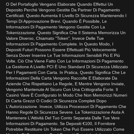
O Del Portafoglio Vengano Elaborate Quando Effettui Un
Deposito Perché Vengono Gestite Da Partner Di Pagamento
Certificati. Questo Aumenta Il Livello Di Sicurezza Mantenendo I
Tempi Di Approvazione Brevi. Quando È Possibile, Le
Informazioni Di Pagamento Vengono Gestite Con La
Tokenizzazione. Questo Significa Che Il Sistema Memorizza Un
Valore Diverso, Chiamato "Token", Invece Delle Tue
Informazioni Di Pagamento Complete. In Questo Modo, I
Depositi Futuri Possono Essere Effettuati Più Velocemente
Senza Dover Inserire Le Tue Informazioni Sensibili Più E Più
Volte. Ciò Che Viene Fatto Con Le Informazioni Di Pagamento
La Gestione A Livello PCI È Uno Standard Di Sicurezza Utilizzato
Per I Pagamenti Con Carta. In Pratica, Questo Significa Che Le
Informazioni Della Carta Vengono Raccolte E Elaborate Da
Aziende Che Rispettano Le Regole, E Mentre Vengono Inviate,
Vengono Mantenute Al Sicuro Con Una Crittografia Forte. Il
Casinò Vave È Configurato In Modo Che Non Memorizzi Numeri
Di Carta Grezzi O Codici Di Sicurezza Completi Dopo
L'Autorizzazione. Invece, Utilizza Processori Di Pagamento Che
Hanno Regole Di Sicurezza Severe. La Tokenizzazione Aiuta A
Mantenere L'Attività Del Tuo Conto Separata Dalle Tue Vere
Informazioni Di Pagamento. Se Depositi €100, Il Fornitore
Potrebbe Restituire Un Token Che Può Essere Utilizzato Come