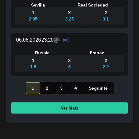
Sevilla
Real Sociedad
1
X
2
2.05
3.25
3.1
06.08.2026
23:20
Russia
France
1
X
2
1.8
3
2.2
1
2
3
4
Seguinte
Ver Mais