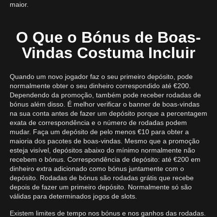
maior.
O Que o Bónus de Boas-
Vindas Costuma Incluir
Quando um novo jogador faz o seu primeiro depósito, pode
normalmente obter o seu dinheiro correspondido até €200.
Dependendo da promoção, também pode receber rodadas de
bónus além disso. É melhor verificar o banner de boas-vindas
na sua conta antes de fazer um depósito porque a percentagem
exata de correspondência e o número de rodadas podem
mudar. Faça um depósito de pelo menos €10 para obter a
maioria dos pacotes de boas-vindas. Mesmo que a promoção
esteja visível, depósitos abaixo do mínimo normalmente não
recebem o bónus. Correspondência de depósito: até €200 em
dinheiro extra adicionado como bónus juntamente com o
depósito. Rodadas de bónus são rodadas grátis que recebe
depois de fazer um primeiro depósito. Normalmente só são
válidas para determinados jogos de slots.
Existem limites de tempo nos bónus e nos ganhos das rodadas.