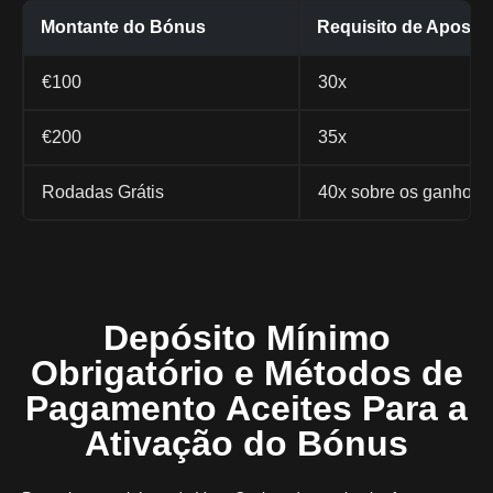
Montante do Bónus
Requisito de Aposta
€100
30x
€200
35x
Rodadas Grátis
40x sobre os ganhos
Depósito Mínimo
Obrigatório e Métodos de
Pagamento Aceites Para a
Ativação do Bónus