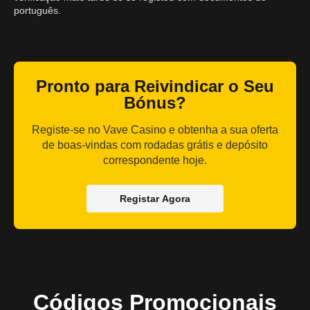
português.
Pronto para Reivindicar o Seu
Bónus?
Registe-se no Vave Casino e obtenha a sua oferta
de boas-vindas com rodadas grátis e depósito
correspondente hoje.
Registar Agora
Códigos Promocionais