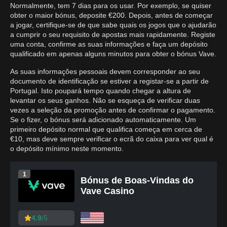
Normalmente, tem 7 dias para os usar. Por exemplo, se quiser
obter o maior bónus, deposite €200. Depois, antes de começar
a jogar, certifique-se de que sabe quais os jogos que o ajudarão
a cumprir o seu requisito de apostas mais rapidamente. Registe
uma conta, confirme as suas informações e faça um depósito
qualificado em apenas alguns minutos para obter o bónus Vave.
As suas informações pessoais devem corresponder ao seu
documento de identificação se estiver a registar-se a partir de
Portugal. Isto poupará tempo quando chegar a altura de
levantar os seus ganhos. Não se esqueça de verificar duas
vezes a seleção da promoção antes de confirmar o pagamento.
Se o fizer, o bónus será adicionado automaticamente. Um
primeiro depósito normal que qualifica começa em cerca de
€10, mas deve sempre verificar o ecrã do caixa para ver qual é
o depósito mínimo neste momento.
1
Bónus de Boas-Vindas do
Vave Casino
4.9
/5