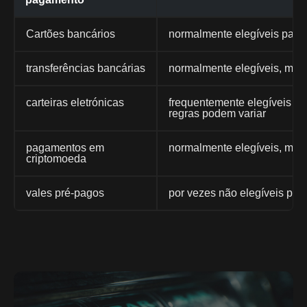
Cartões bancários
normalmente elegíveis para
transferências bancárias
normalmente elegíveis, ma
carteiras eletrónicas
frequentemente elegíveis p
regras podem variar
pagamentos em
normalmente elegíveis, mas 
criptomoeda
vales pré-pagos
por vezes não elegíveis par