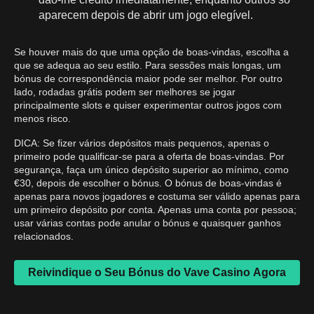
aparecem depois de abrir um jogo elegível.
Se houver mais do que uma opção de boas-vindas, escolha a
que se adequa ao seu estilo. Para sessões mais longas, um
bónus de correspondência maior pode ser melhor. Por outro
lado, rodadas grátis podem ser melhores se jogar
principalmente slots e quiser experimentar outros jogos com
menos risco.
DICA: Se fizer vários depósitos mais pequenos, apenas o
primeiro pode qualificar-se para a oferta de boas-vindas. Por
segurança, faça um único depósito superior ao mínimo, como
€30, depois de escolher o bónus. O bónus de boas-vindas é
apenas para novos jogadores e costuma ser válido apenas para
um primeiro depósito por conta. Apenas uma conta por pessoa;
usar várias contas pode anular o bónus e quaisquer ganhos
relacionados.
Reivindique o Seu Bónus do Vave Casino Agora