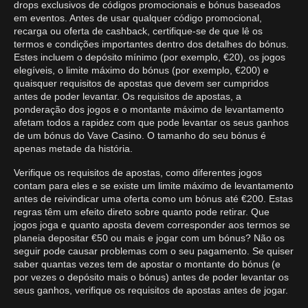
drops exclusivos de códigos promocionais e bónus baseados
em eventos. Antes de usar qualquer código promocional,
recarga ou oferta de cashback, certifique-se de que lê os
termos e condições importantes dentro dos detalhes do bónus.
Estes incluem o depósito mínimo (por exemplo, €20), os jogos
elegíveis, o limite máximo do bónus (por exemplo, €200) e
quaisquer requisitos de apostas que devem ser cumpridos
antes de poder levantar. Os requisitos de apostas, a
ponderação dos jogos e o montante máximo de levantamento
afetam todos a rapidez com que pode levantar os seus ganhos
de um bónus do Vave Casino. O tamanho do seu bónus é
apenas metade da história.
Verifique os requisitos de apostas, como diferentes jogos
contam para eles e se existe um limite máximo de levantamento
antes de reivindicar uma oferta como um bónus até €200. Estas
regras têm um efeito direto sobre quanto pode retirar. Que
jogos joga e quanto aposta devem corresponder aos termos se
planeia depositar €50 ou mais e jogar com um bónus? Não os
seguir pode causar problemas com o seu pagamento. Se quiser
saber quantas vezes tem de apostar o montante do bónus (e
por vezes o depósito mais o bónus) antes de poder levantar os
seus ganhos, verifique os requisitos de apostas antes de jogar.