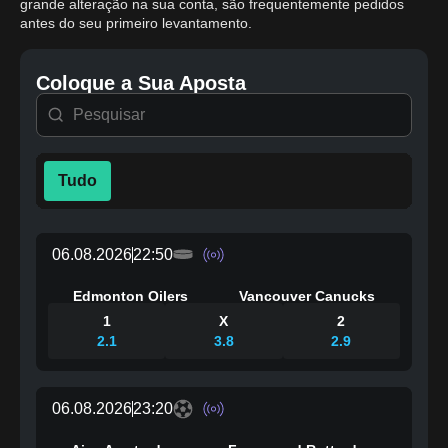
grande alteração na sua conta, são frequentemente pedidos
antes do seu primeiro levantamento.
Coloque a Sua Aposta
Tudo
06.08.2026
22:50
Edmonton Oilers
Vancouver Canucks
1
X
2
2.1
3.8
2.9
06.08.2026
23:20