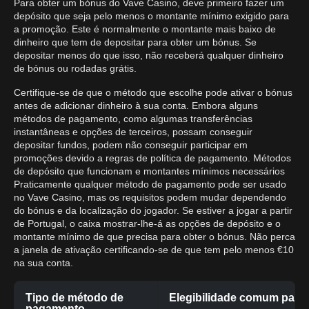
Para obter um bónus do Vave Casino, deve primeiro fazer um
depósito que seja pelo menos o montante mínimo exigido para
a promoção. Este é normalmente o montante mais baixo de
dinheiro que tem de depositar para obter um bónus. Se
depositar menos do que isso, não receberá qualquer dinheiro
de bónus ou rodadas grátis.
Certifique-se de que o método que escolhe pode ativar o bónus
antes de adicionar dinheiro à sua conta. Embora alguns
métodos de pagamento, como algumas transferências
instantâneas e opções de terceiros, possam conseguir
depositar fundos, podem não conseguir participar em
promoções devido a regras de política de pagamento. Métodos
de depósito que funcionam e montantes mínimos necessários
Praticamente qualquer método de pagamento pode ser usado
no Vave Casino, mas os requisitos podem mudar dependendo
do bónus e da localização do jogador. Se estiver a jogar a partir
de Portugal, o caixa mostrar-lhe-á as opções de depósito e o
montante mínimo de que precisa para obter o bónus. Não perca
a janela de ativação certificando-se de que tem pelo menos €10
na sua conta.
Tipo de método de
Elegibilidade comum para
pagamento