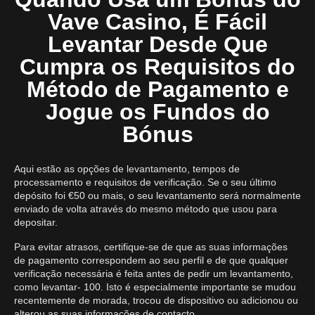
Vave Casino, É Fácil
Levantar Desde Que
Cumpra os Requisitos do
Método de Pagamento e
Jogue os Fundos do
Bónus
Aqui estão as opções de levantamento, tempos de
processamento e requisitos de verificação. Se o seu último
depósito foi €50 ou mais, o seu levantamento será normalmente
enviado de volta através do mesmo método que usou para
depositar.
Para evitar atrasos, certifique-se de que as suas informações
de pagamento correspondem ao seu perfil e de que qualquer
verificação necessária é feita antes de pedir um levantamento,
como levantar- 100. Isto é especialmente importante se mudou
recentemente de morada, trocou de dispositivo ou adicionou ou
alterou as suas informações de contacto.