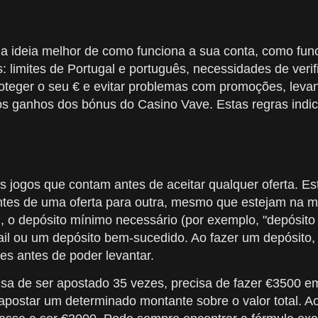
uma ideia melhor de como funciona a sua conta, como fu
: limites de Portugal e português, necessidades de ver
roteger o seu € e evitar problemas com promoções, levan
os ganhos dos bónus do Casino Vave. Estas regras indi
 os jogos que contam antes de aceitar qualquer oferta.
entes de uma oferta para outra, mesmo que estejam na m
, o depósito mínimo necessário (por exemplo, "depósito
 ou um depósito bem-sucedido. Ao fazer um depósito, p
s antes de poder levantar.
a de ser apostado 35 vezes, precisa de fazer €3500 em 
apostar um determinado montante sobre o valor total. 