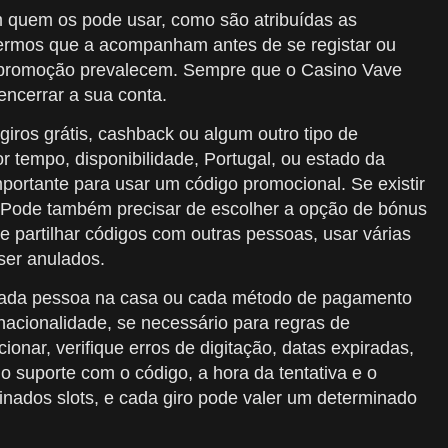
 quem os pode usar, como são atribuídas as
 termos que a acompanham antes de se registar ou
sa promoção prevalecem. Sempre que o Casino Vave
encerrar a sua conta.
ros grátis, cashback ou algum outro tipo de
 tempo, disponibilidade, Portugal, ou estado da
mportante para usar um código promocional. Se existir
. Pode também precisar de escolher a opção de bónus
partilhar códigos com outras pessoas, usar várias
ser anulados.
 Cada pessoa na casa ou cada método de pagamento
nacionalidade, se necessário para regras de
onar, verifique erros de digitação, datas expiradas,
 o suporte com o código, a hora da tentativa e o
inados slots, e cada giro pode valer um determinado