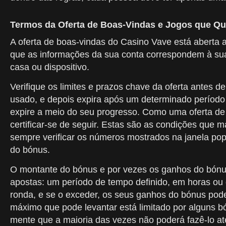
Termos da Oferta de Boas-Vindas e Jogos que Qu
A oferta de boas-vindas do Casino Vave está aberta a
que as informações da sua conta correspondem à sua 
casa ou dispositivo.
Verifique os limites e prazos chave da oferta antes
usado, e depois expira após um determinado período 
expire a meio do seu progresso. Como uma oferta d
certificar-se de seguir. Estas são as condições que
sempre verificar os números mostrados na janela pop
do bónus.
O montante do bónus e por vezes os ganhos do bónu
apostas: um período de tempo definido, em horas ou d
ronda, e se o exceder, os seus ganhos do bónus pode
máximo que pode levantar está limitado por alguns b
mente que a maioria das vezes não poderá fazê-lo at