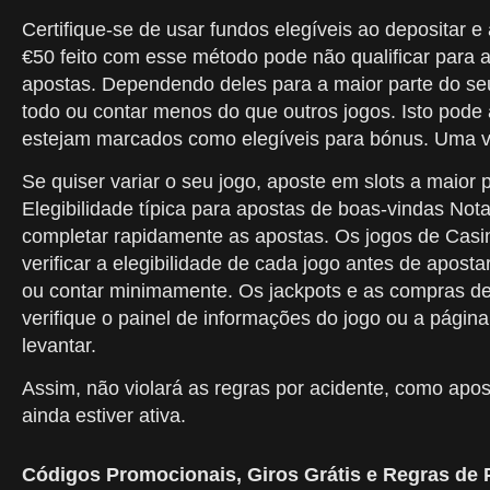
Certifique-se de usar fundos elegíveis ao depositar
€50 feito com esse método pode não qualificar para a
apostas. Dependendo deles para a maior parte do seu
todo ou contar menos do que outros jogos. Isto pode
estejam marcados como elegíveis para bónus. Uma ve
Se quiser variar o seu jogo, aposte em slots a maior 
Elegibilidade típica para apostas de boas-vindas Not
completar rapidamente as apostas. Os jogos de Casino
verificar a elegibilidade de cada jogo antes de apos
ou contar minimamente. Os jackpots e as compras de 
verifique o painel de informações do jogo ou a págin
levantar.
Assim, não violará as regras por acidente, como apo
ainda estiver ativa.
Códigos Promocionais, Giros Grátis e Regras de