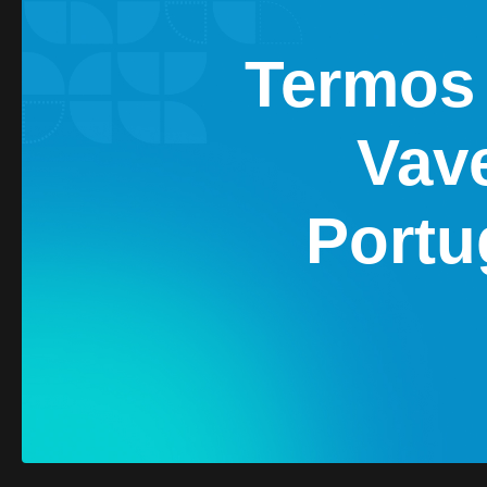
Termos
Vav
Portu