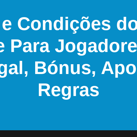
 e Condições do
e Para Jogadore
gal, Bónus, Apo
Regras