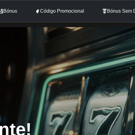
Bónus
Código Promocional
Bónus Sem D
nte!