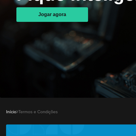
Jogar agora
Início
Termos e Condições