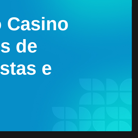
 Casino
s de
stas e