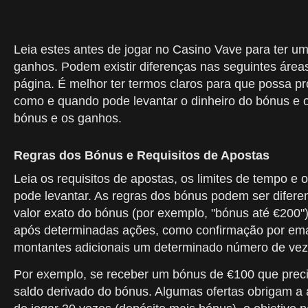
Leia estes antes de jogar no Casino Vave para ter 
ganhos. Podem existir diferenças nas seguintes áreas
página. É melhor ter termos claros para que possa p
como e quando pode levantar o dinheiro do bónus e 
bónus e os ganhos.
Regras dos Bónus e Requisitos de Apostas
Leia os requisitos de apostas, os limites de tempo e
pode levantar. As regras dos bónus podem ser difer
valor exato do bónus (por exemplo, "bónus até €200")
após determinadas ações, como confirmação por email
montantes adicionais um determinado número de veze
Por exemplo, se receber um bónus de €100 que precis
saldo derivado do bónus. Algumas ofertas obrigam a 