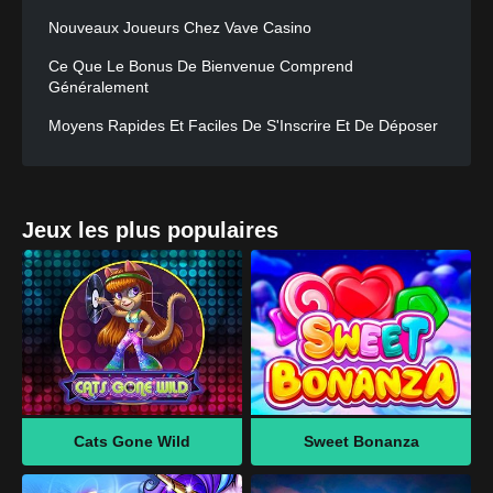
Nouveaux Joueurs Chez Vave Casino
Ce Que Le Bonus De Bienvenue Comprend
Généralement
Moyens Rapides Et Faciles De S'Inscrire Et De Déposer
Codes Promo Vave, Offres De Rechargement,
Cashback Et Récompenses VIP
Dépôt Minimum Requis Et Méthodes De Paiement
Jeux les plus populaires
Acceptées Pour L'Activation Du Bonus
Lorsque Vous Utilisez Un Bonus Du Casino Vave, Il Est
Facile De Retirer Tant Que Vous Respectez Les
Conditions De La Méthode De Paiement Et Que Vous
Jouez Avec Vos Fonds Bonus
Cats Gone Wild
Sweet Bonanza