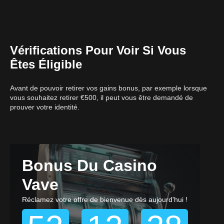
Vérifications Pour Voir Si Vous
Êtes Éligible
Avant de pouvoir retirer vos gains bonus, par exemple lorsque
vous souhaitez retirer €500, il peut vous être demandé de
prouver votre identité.
Bonus Du Casino
Vave
Réclamez votre offre de bienvenue dès aujourd'hui !