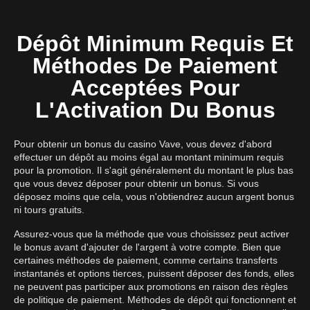
Dépôt Minimum Requis Et
Méthodes De Paiement
Acceptées Pour
L'Activation Du Bonus
Pour obtenir un bonus du casino Vave, vous devez d'abord
effectuer un dépôt au moins égal au montant minimum requis
pour la promotion. Il s'agit généralement du montant le plus bas
que vous devez déposer pour obtenir un bonus. Si vous
déposez moins que cela, vous n'obtiendrez aucun argent bonus
ni tours gratuits.
Assurez-vous que la méthode que vous choisissez peut activer
le bonus avant d'ajouter de l'argent à votre compte. Bien que
certaines méthodes de paiement, comme certains transferts
instantanés et options tierces, puissent déposer des fonds, elles
ne peuvent pas participer aux promotions en raison des règles
de politique de paiement. Méthodes de dépôt qui fonctionnent et