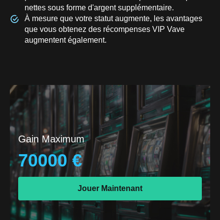
nettes sous forme d'argent supplémentaire.
À mesure que votre statut augmente, les avantages
que vous obtenez des récompenses VIP Vave
augmentent également.
Gain Maximum
70000 €
Jouer Maintenant