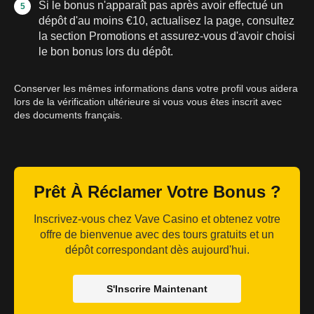
Si le bonus n'apparaît pas après avoir effectué un
dépôt d'au moins €10, actualisez la page, consultez
la section Promotions et assurez-vous d'avoir choisi
le bon bonus lors du dépôt.
Conserver les mêmes informations dans votre profil vous aidera
lors de la vérification ultérieure si vous vous êtes inscrit avec
des documents français.
Prêt À Réclamer Votre Bonus ?
Inscrivez-vous chez Vave Casino et obtenez votre
offre de bienvenue avec des tours gratuits et un
dépôt correspondant dès aujourd'hui.
S'Inscrire Maintenant