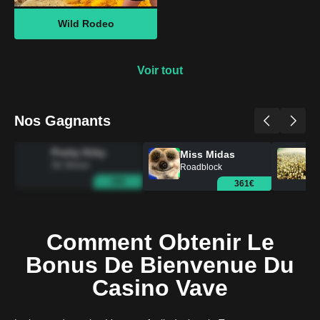
Wild Rodeo
Voir tout
Nos Gagnants
Pretty Kitty
Miss Midas
Bl
Sir Shove
Roadblock
Le
20€
361€
Comment Obtenir Le
Bonus De Bienvenue Du
Casino Vave