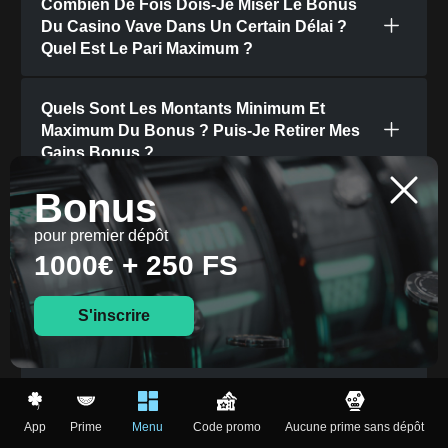
Combien De Fois Dois-Je Miser Le Bonus
Du Casino Vave Dans Un Certain Délai ?
Quel Est Le Pari Maximum ?
Quels Sont Les Montants Minimum Et
Maximum Du Bonus ? Puis-Je Retirer Mes
Gains Bonus ?
Bonus
À Quelle Vitesse Puis-Je Déposer Et
Retirer De L'Argent, Et Y A-T-Il Des Frais ?
pour premier dépôt
1000€ + 250 FS
Comment Savoir Si Vave Casino Est Légal
S'inscrire
Dans France ? Quelles Étapes Dois-Je
Suivre Pour La Sécurité Et La Vérification
?
Que Dois-Je Faire Pour Obtenir Mes Gains
App
Prime
Menu
Code promo
Aucune prime sans dépôt
Du Bonus Du Casino Vave Si Je Suis De