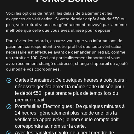
Voici les options de retrait, les délais de traitement et les
exigences de vérification. Si votre dernier dépôt était de €50 ou
plus, votre retrait vous sera généralement renvoyé par la même
méthode que celle que vous avez utilisée pour déposer.
Pour éviter les retards, assurez-vous que vos informations de
paiement correspondent à votre profil et que toute vérification
nécessaire est effectuée avant de demander un retrait, comme
un retrait de 100. Ceci est particulièrement important si vous
avez récemment changé d'adresse, changé d'appareil ou ajouté
ou modifié vos coordonnées.
Cartes Bancaires : De quelques heures à trois jours ;
nécessite généralement la même carte utilisée pour
le dépôt €50 ; peut prendre plus de temps lors du
premier retrait.
Portefeuilles Électroniques : De quelques minutes à
24 heures ; généralement plus rapide une fois la
vérification approuvée ; le nom sur le compte doit
correspondre au nom sur la carte.
Avec les transferts crypto, cela peut prendre de