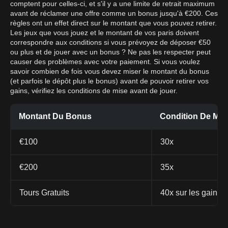
comptent pour celles-ci, et s'il y a une limite de retrait maximum
avant de réclamer une offre comme un bonus jusqu'à €200. Ces
règles ont un effet direct sur le montant que vous pouvez retirer.
Les jeux que vous jouez et le montant de vos paris doivent
correspondre aux conditions si vous prévoyez de déposer €50
ou plus et de jouer avec un bonus ? Ne pas les respecter peut
causer des problèmes avec votre paiement. Si vous voulez
savoir combien de fois vous devez miser le montant du bonus
(et parfois le dépôt plus le bonus) avant de pouvoir retirer vos
gains, vérifiez les conditions de mise avant de jouer.
Montant Du Bonus
Condition De Mis
€100
30x
€200
35x
Tours Gratuits
40x sur les gains