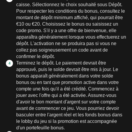
caisse. Sélectionnez le choix souhaité sous Dépôt.
Pour respecter les conditions du bonus, consultez le
montant de dépôt minimum affiché, qui pourrait être
€10 ou €20. Choisissez le bonus ou saisissez un
code promo. S'il y a une offre de bienvenue, elle
apparaîtra généralement lorsque vous effectuerez un
dépôt. L'activation ne se produira pas si vous ne
collez pas soigneusement un code avant de
confirmer le dépôt.
Terminez le dépôt. Le paiement devrait être
approuvé, puis le solde devrait être mis à jour. Le
bonus apparaît généralement dans votre solde
bonus ou en tant que promotion active dans votre
compte une fois qu'il a été crédité. Commencez à
jouer avec l'offre qui a été activée. Assurez-vous
d'avoir le bon montant d'argent sur votre compte
avant de commencer ce jeu. Vous pourriez devoir
basculer entre l'argent réel et les fonds bonus dans
le lobby du jeu si la promotion est accompagnée
d'un portefeuille bonus.