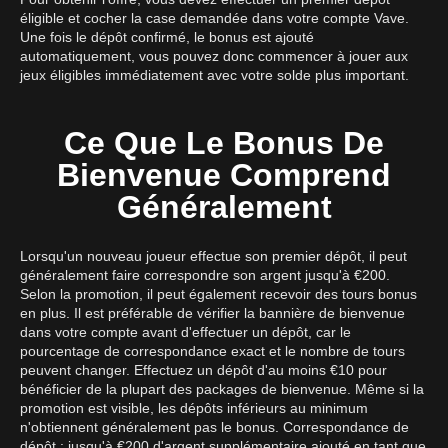
éligible et cocher la case demandée dans votre compte Vave.
Une fois le dépôt confirmé, le bonus est ajouté
automatiquement, vous pouvez donc commencer à jouer aux
jeux éligibles immédiatement avec votre solde plus important.
Ce Que Le Bonus De
Bienvenue Comprend
Généralement
Lorsqu'un nouveau joueur effectue son premier dépôt, il peut
généralement faire correspondre son argent jusqu'à €200.
Selon la promotion, il peut également recevoir des tours bonus
en plus. Il est préférable de vérifier la bannière de bienvenue
dans votre compte avant d'effectuer un dépôt, car le
pourcentage de correspondance exact et le nombre de tours
peuvent changer. Effectuez un dépôt d'au moins €10 pour
bénéficier de la plupart des packages de bienvenue. Même si la
promotion est visible, les dépôts inférieurs au minimum
n'obtiennent généralement pas le bonus. Correspondance de
dépôt : jusqu'à €200 d'argent supplémentaire ajouté en tant que